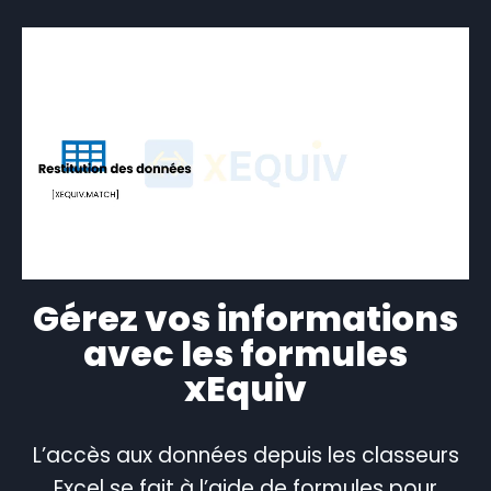
Gérez vos informations
avec les formules
xEquiv
L’accès aux données depuis les classeurs
Excel se fait à l’aide de formules pour