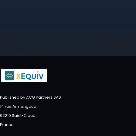
Published by ACG Partners SAS
14 rue Armengaud
92210 Saint-Cloud
France