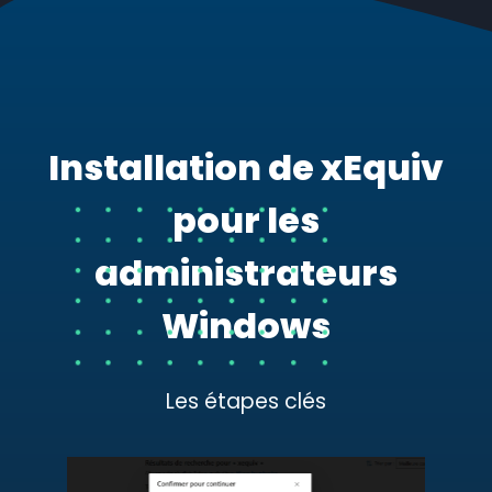
Installation de xEquiv
pour les
administrateurs
Windows
Les étapes clés