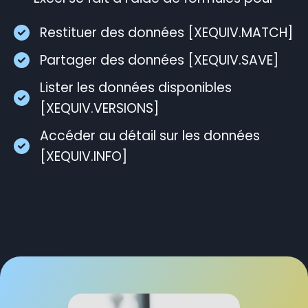
Restituer des données [XEQUIV.MATCH]
Partager des données [XEQUIV.SAVE]
Lister les données disponibles
[XEQUIV.VERSIONS]
Accéder au détail sur les données
[XEQUIV.INFO]