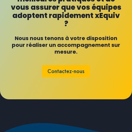
vous assurer que vos équipes
adoptent rapidement xEquiv
?
Nous nous tenons à votre disposition
pour réaliser un accompagnement sur
mesure.
Contactez-nous