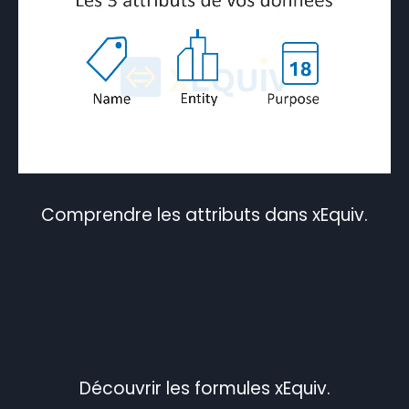
Comprendre les attributs dans xEquiv.
Découvrir les formules xEquiv.