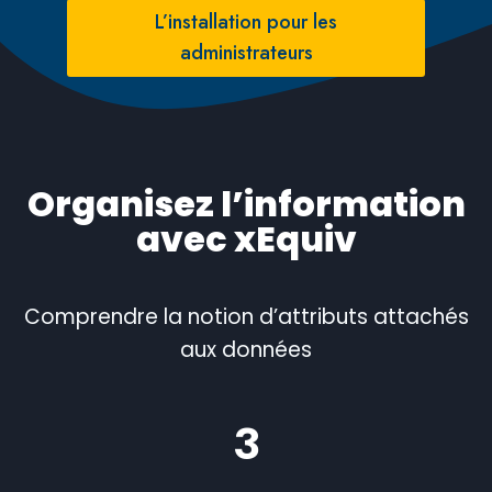
L’installation pour les
administrateurs
Organisez l’information
avec xEquiv
Comprendre la notion d’attributs attachés
aux données
3