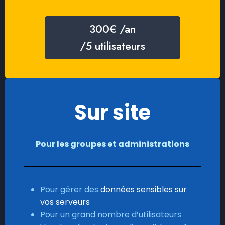
300€ /an
/5 utilisateurs
S
ur site
Pour les groupes et administrations
Pour gérer des
données sensibles sur
vos serveurs
Pour un grand nombre d’utilisateurs