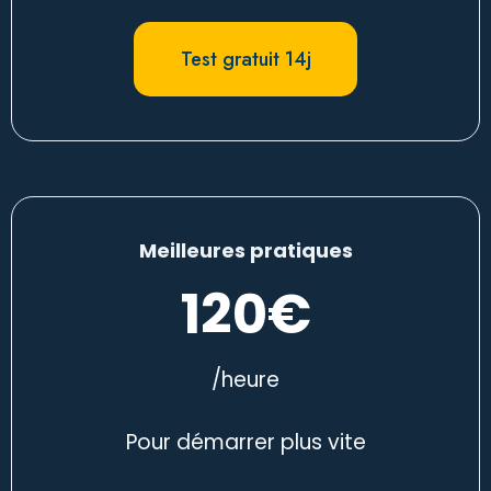
Test gratuit 14j
Meilleures pratiques
120€
/heure
Pour démarrer plus vite