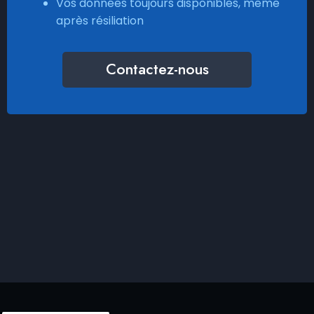
Vos données toujours disponibles, même
après résiliation
Contactez-nous