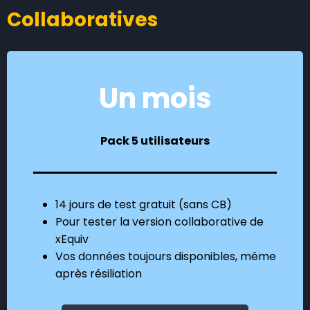
Collaboratives
Un mois
Pack
5 utilisateurs
14 jours de test gratuit (sans CB)
Pour tester la version collaborative de
xEquiv
Vos données toujours disponibles, même
après résiliation