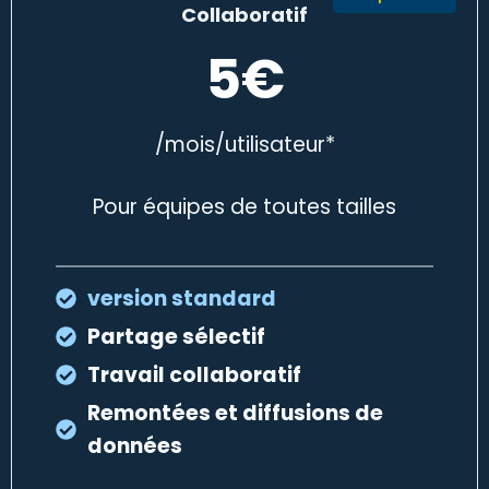
Collaboratif
5€
/mois/utilisateur*
Pour équipes de toutes tailles
version standard
Partage sélectif
Travail collaboratif
Remontées et diffusions de
données