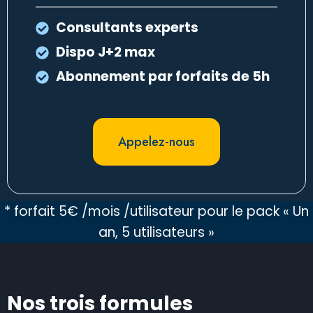
Consultants experts
Dispo J+2 max
Abonnement par forfaits de 5h
Appelez-nous
* forfait 5€ /mois /utilisateur pour le pack « Un
an, 5 utilisateurs »
Nos trois formules