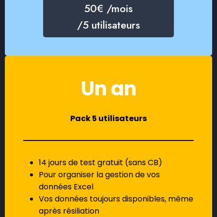
50€ /mois
/5 utilisateurs
Un an
Pack
5 utilisateurs
14 jours de test gratuit (sans CB)
Pour organiser la gestion de vos
données Excel
Vos données toujours disponibles, même
après résiliation