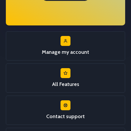
Manage my account
All Features
Contact support