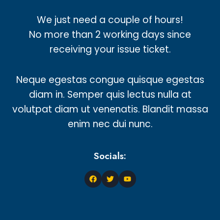
We just need a couple of hours!
No more than 2 working days since
receiving your issue ticket.
Neque egestas congue quisque egestas
diam in. Semper quis lectus nulla at
volutpat diam ut venenatis. Blandit massa
enim nec dui nunc.
Socials: