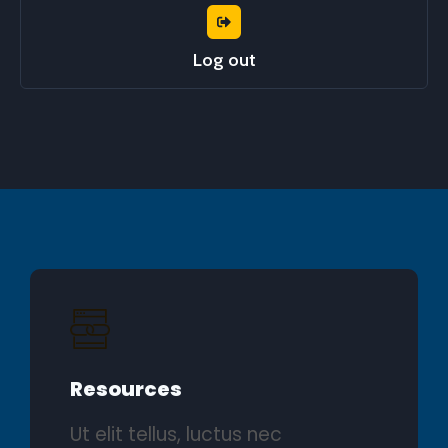
Log out
Resources
Ut elit tellus, luctus nec