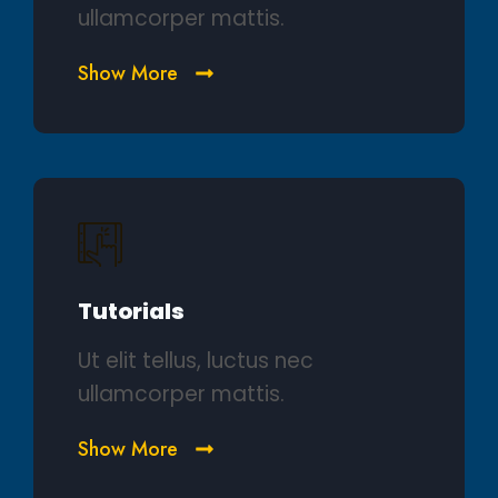
ullamcorper mattis.
Show More
Tutorials
Ut elit tellus, luctus nec
ullamcorper mattis.
Show More